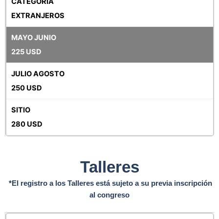
EXTRANJEROS
225 USD
250 USD
280 USD
Talleres
*El registro a los Talleres está sujeto a su previa inscripción
al congreso