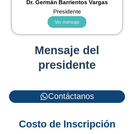
Dr. Germán Barrientos Vargas
Presidente
Ver mensaje
Mensaje del
presidente
Contáctanos
Costo de Inscripción