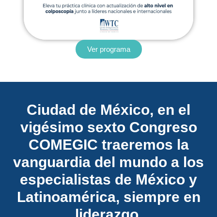
Ver programa
Ciudad de México, en el
vigésimo sexto Congreso
COMEGIC traeremos la
vanguardia del mundo a los
especialistas de México y
Latinoamérica, siempre en
liderazgo.