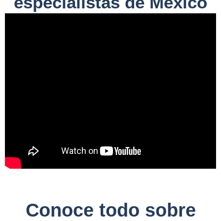
especialistas de México
Conoce todo sobre