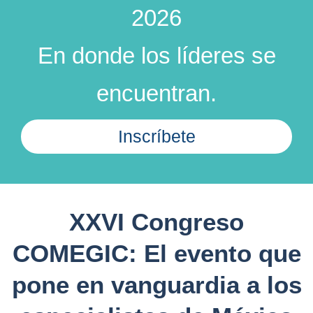
2026
En donde los líderes se
encuentran.
Inscríbete
XXVI Congreso
COMEGIC: El evento que
pone en vanguardia a los