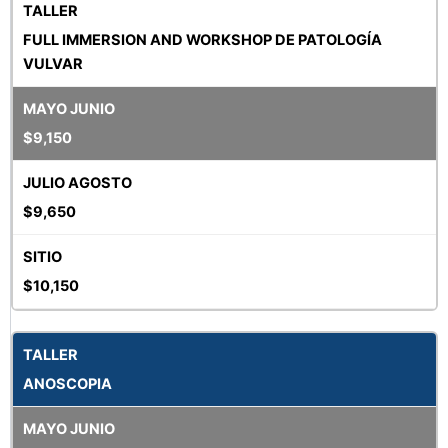
FULL IMMERSION AND WORKSHOP DE PATOLOGÍA
VULVAR
$9,150
$9,650
$10,150
ANOSCOPIA