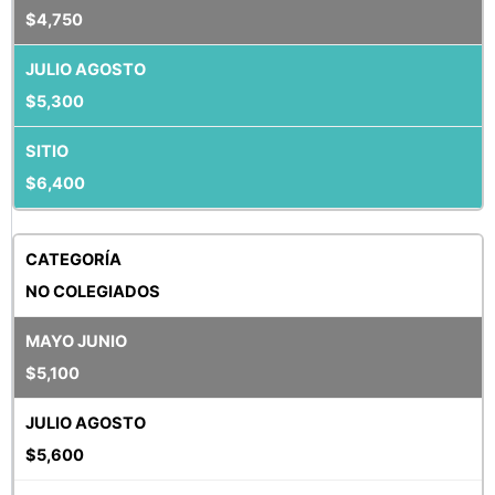
$4,750
$5,300
$6,400
NO COLEGIADOS
$5,100
$5,600