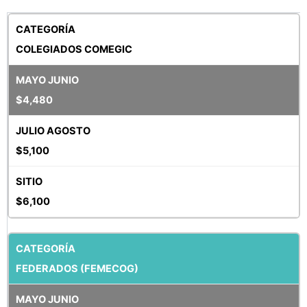
COLEGIADOS COMEGIC
$4,480
$5,100
$6,100
FEDERADOS (FEMECOG)