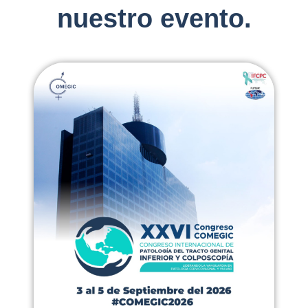
nuestro evento.